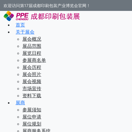
欢迎访问第17届成都印刷包装产业博览会官网！
首页
关于展会
展会概况
展品范围
展览日程
参展商名单
展会历程
展会照片
展会视频
市场宣传
资料下载
展商
参展须知
展位申请
展位规划
展商服务系统