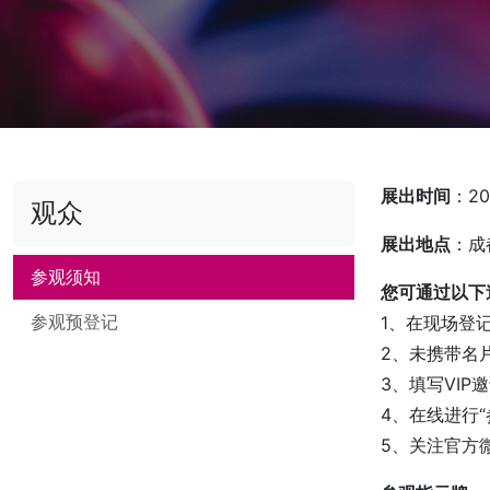
展出时间
：20
观众
展出地点
：成
参观须知
您可通过以下
参观预登记
1、在现场登
2、未携带名
3、填写VIP
4、在线进行
5、关注官方