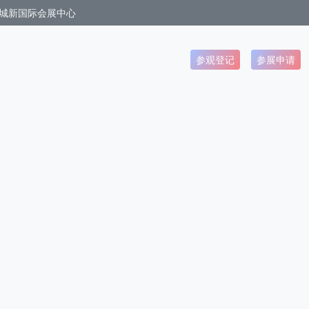
城新国际会展中心
参观登记
参展申请