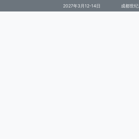
2027年3月12-14日
成都世纪