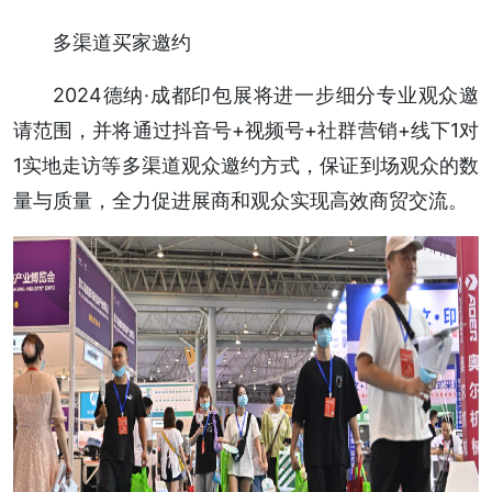
多渠道买家邀约
2024德纳·成都印包展将进一步细分专业观众邀
请范围，并将通过抖音号+视频号+社群营销+线下1对
1实地走访等多渠道观众邀约方式，保证到场观众的数
量与质量，全力促进展商和观众实现高效商贸交流。