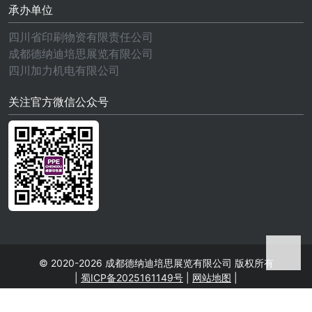
承办单位
四川省印刷物资有限责任公司
成都德纳迪培思展览有限公司
四川加力机电有限公司
关注官方微信公众号
© 2020-2026 成都德纳迪培思展览有限公司 版权所有
|
蜀ICP备2025161149号
|
网站地图
|