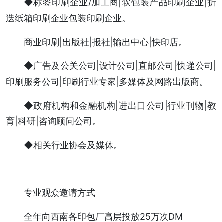
◆标签印刷企业/加工商|软包装产品印刷企业|折
迭纸箱印刷企业包装印刷企业。
商业印刷|出版社|报社|输出中心|快印店。
◆广告及公关公司|设计公司|直邮公司|快递公司|
印刷服务公司|印刷行业专家|多媒体及网路出版商。
◆政府机构和金融机构|进出口公司|行业刊物|教
育|科研|咨询顾问公司。
◆相关行业协会及媒体。
专业观众邀请方式
全年向西南各印包厂高层投放25万次DM