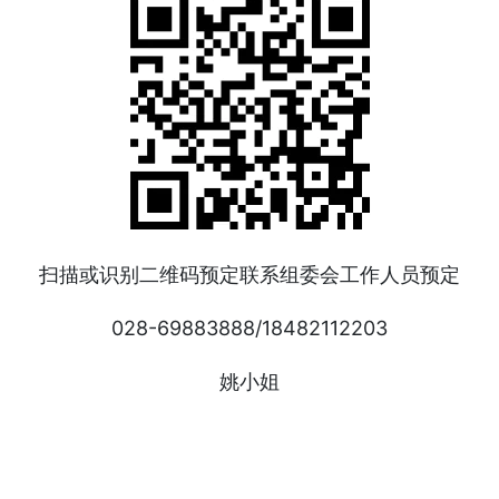
扫描或识别二维码预定联系组委会工作人员预定
028-69883888/18482112203
姚小姐