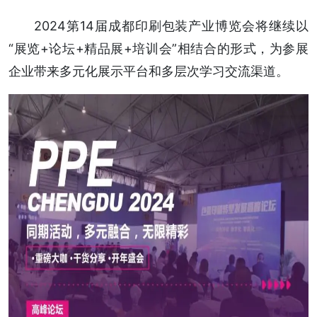
2024第14届成都印刷包装产业博览会将继续以
“展览+论坛+精品展+培训会”相结合的形式，为参展
企业带来多元化展示平台和多层次学习交流渠道。