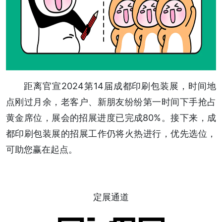
距离官宣2024第14届成都印刷包装展，时间地
点刚过月余，老客户、新朋友纷纷第一时间下手抢占
黄金席位，展会的招展进度已完成80%。接下来，成
都印刷包装展的招展工作仍将火热进行，优先选位，
可助您赢在起点。
定展通道