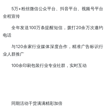
5万+粉丝微信公众平台、抖音平台、视频号平台
全程宣传
全年发送100万条提醒短信，拨打20余万次邀约
电话
与120余家行业媒体深度合作，精准广告标识行
业人群推广
100余印刷包装行业专业社群，实时互动
同期活动干货满满精彩加倍