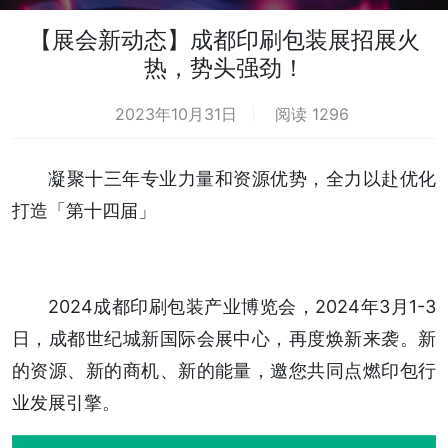
【展会新动态】成都印刷包装展招展火
热，势头强劲！
2023年10月31日
阅读 1296
凝聚十三年专业力量和资源优势，全力以赴优化
打造「第十四届」
2024成都印刷包装产业博览会，2024年3月1-3
日，成都世纪城新国际会展中心，再度焕新来袭。新
的资源、新的商机、新的能量，邀您共同点燃印包行
业发展引擎。