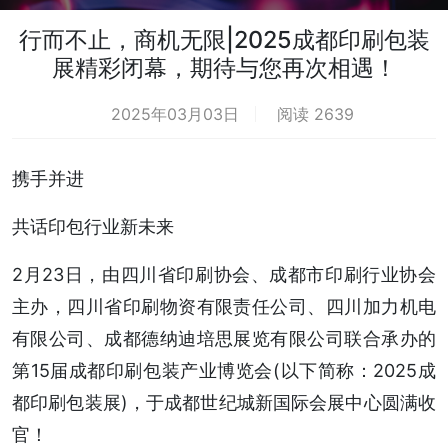
行而不止，商机无限|2025成都印刷包装
展精彩闭幕，期待与您再次相遇！
2025年03月03日
阅读 2639
携手并进
共话印包行业新未来
2月23日，由四川省印刷协会、成都市印刷行业协会
主办，四川省印刷物资有限责任公司、四川加力机电
有限公司、成都德纳迪培思展览有限公司联合承办的
第15届成都印刷包装产业博览会(以下简称：2025成
都印刷包装展)，于成都世纪城新国际会展中心圆满收
官！