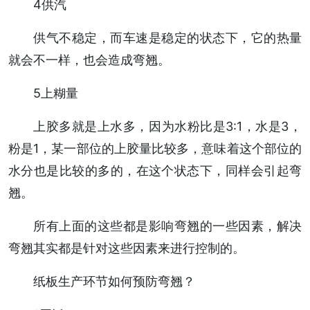
4供汽
供气不稳定，而车速是稳定的状态下，它的热量
就会不一样，也会造成弯翘。
5上糊量
上胶多就是上水多，因为水粉比是3:1，水是3，
粉是1，某一部位的上胶量比较多，意味着这个部位的
水分也是比较的多的，在这个状态下，同样会引起弯
翘。
所有上面的这些都是影响弯翘的一些因素，解决
弯翘其实都是针对这些因素来进行控制的。
纸板生产环节如何预防弯翘？