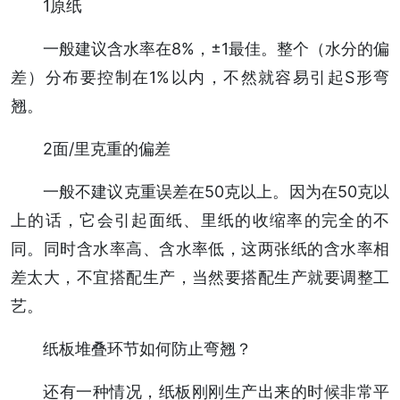
1原纸
一般建议含水率在8%，±1最佳。整个（水分的偏
差）分布要控制在1%以内，不然就容易引起S形弯
翘。
2面/里克重的偏差
一般不建议克重误差在50克以上。因为在50克以
上的话，它会引起面纸、里纸的收缩率的完全的不
同。同时含水率高、含水率低，这两张纸的含水率相
差太大，不宜搭配生产，当然要搭配生产就要调整工
艺。
纸板堆叠环节如何防止弯翘？
还有一种情况，纸板刚刚生产出来的时候非常平