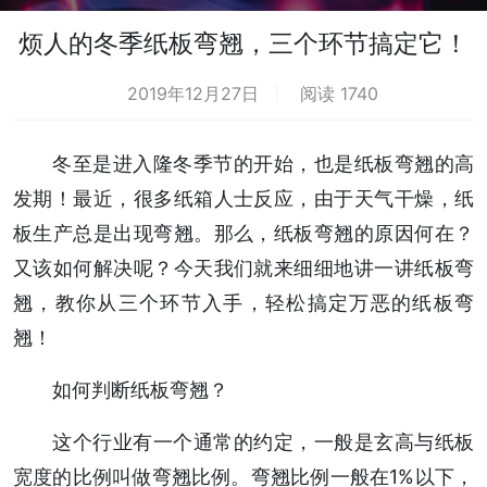
烦人的冬季纸板弯翘，三个环节搞定它！
2019年12月27日
阅读 1740
冬至是进入隆冬季节的开始，也是纸板弯翘的高
发期！最近，很多纸箱人士反应，由于天气干燥，纸
板生产总是出现弯翘。那么，纸板弯翘的原因何在？
又该如何解决呢？今天我们就来细细地讲一讲纸板弯
翘，教你从三个环节入手，轻松搞定万恶的纸板弯
翘！
如何判断纸板弯翘？
这个行业有一个通常的约定，一般是玄高与纸板
宽度的比例叫做弯翘比例。弯翘比例一般在1%以下，