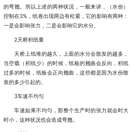
的弯翘。所以上述的两种状况，一般来讲，（水份）
控制在3%，纸卷出现两边有松紧，它的影响有两种：
一是会影响张力，二是会影响它的水分。
2天桥积纸量
天桥上纸堆的越久，上面的水分会散发的越多，
当空载（积纸少）的时候，纸板的翘曲会反向，积纸
过多的时候，纸板会正向翘曲，这些都是因为水份散
发的多少引起的。
3车速不均匀
车速如果不均匀，那整个生产时的张力就会时大
时小，这种状况也会造成弯翘。