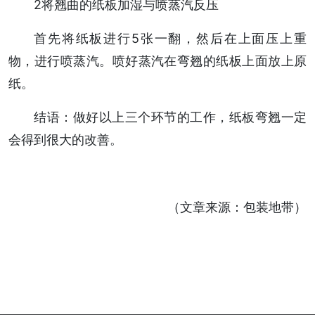
2将翘曲的纸板加湿与喷蒸汽反压
首先将纸板进行5张一翻，然后在上面压上重
物，进行喷蒸汽。喷好蒸汽在弯翘的纸板上面放上原
纸。
结语：做好以上三个环节的工作，纸板弯翘一定
会得到很大的改善。
（文章来源：包装地带）