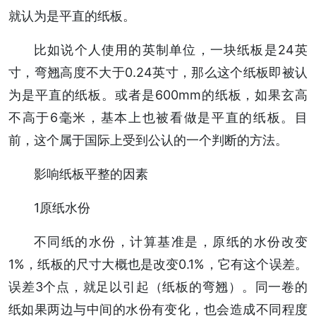
就认为是平直的纸板。
比如说个人使用的英制单位，一块纸板是24英
寸，弯翘高度不大于0.24英寸，那么这个纸板即被认
为是平直的纸板。或者是600mm的纸板，如果玄高
不高于6毫米，基本上也被看做是平直的纸板。目
前，这个属于国际上受到公认的一个判断的方法。
影响纸板平整的因素
1原纸水份
不同纸的水份，计算基准是，原纸的水份改变
1%，纸板的尺寸大概也是改变0.1%，它有这个误差。
误差3个点，就足以引起（纸板的弯翘）。同一卷的
纸如果两边与中间的水份有变化，也会造成不同程度