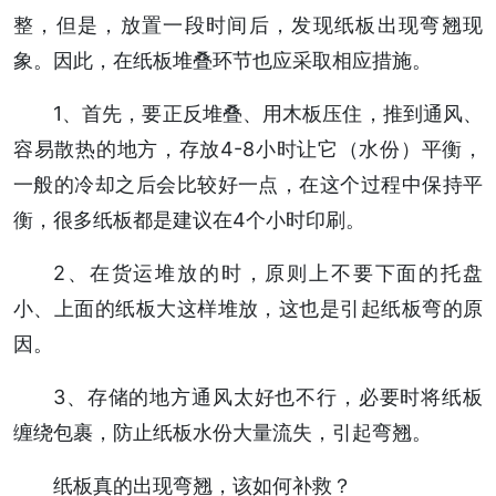
整，但是，放置一段时间后，发现纸板出现弯翘现
象。因此，在纸板堆叠环节也应采取相应措施。
1、首先，要正反堆叠、用木板压住，推到通风、
容易散热的地方，存放4-8小时让它（水份）平衡，
一般的冷却之后会比较好一点，在这个过程中保持平
衡，很多纸板都是建议在4个小时印刷。
2、在货运堆放的时，原则上不要下面的托盘
小、上面的纸板大这样堆放，这也是引起纸板弯的原
因。
3、存储的地方通风太好也不行，必要时将纸板
缠绕包裹，防止纸板水份大量流失，引起弯翘。
纸板真的出现弯翘，该如何补救？