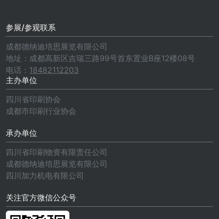
参展/参观联系
成都德纳迪培思展览有限公司
地址：成都高新区吉瑞三路99号首东置业B座12楼08号
电话：
18482112203
主办单位
四川省印刷协会
成都市印刷行业协会
承办单位
四川省印刷物资有限责任公司
成都德纳迪培思展览有限公司
四川加力机电有限公司
关注官方微信公众号