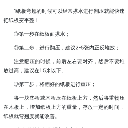
1纸板弯翘的时候可以经常搽水进行翻压就能快速
把纸板变平整！
◎第一步在纸板面搽水；
◎第二步，进行翻压，建议2-5张内正反堆放；
注意翻压的时候，前后左右要对齐，然后不要堆
放过高，建议在1.5米以下。
◎第三步，将翻好的纸板进行重压；
将一块垫板或木板压在纸板上方，然后将重物压
在木板上，增加纸板上方的重量，存放一定的时间，
纸板就弯翘度就能改善。