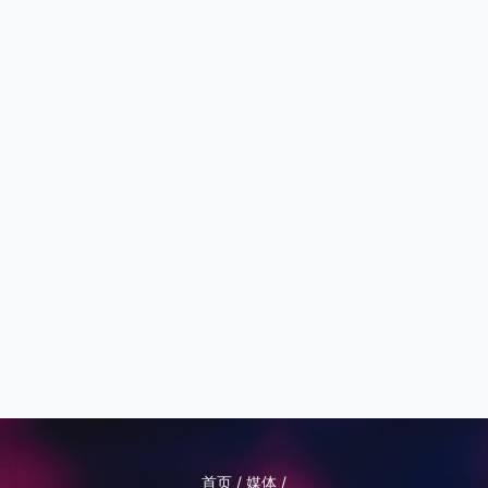
首页 / 媒体 /