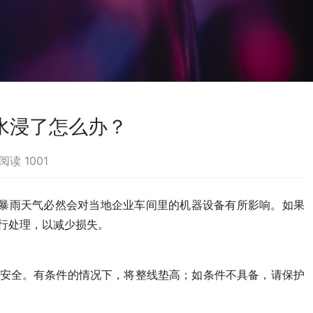
水浸了怎么办？
阅读 1001
大暴雨天气必然会对当地企业车间里的机器设备有所影响。如果
行处理，以减少损失。
安全。有条件的情况下，将整线垫高；如条件不具备，请保护