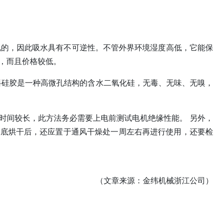
现的，因此吸水具有不可逆性。不管外界环境湿度高低，它能保
，而且价格较低。
料硅胶是一种高微孔结构的含水二氧化硅，无毒、无味、无嗅，
时间较长，此方法务必需要上电前测试电机绝缘性能。 另外，
彻底烘干后，还应置于通风干燥处一周左右再进行使用，还要检
（文章来源：金纬机械浙江公司）