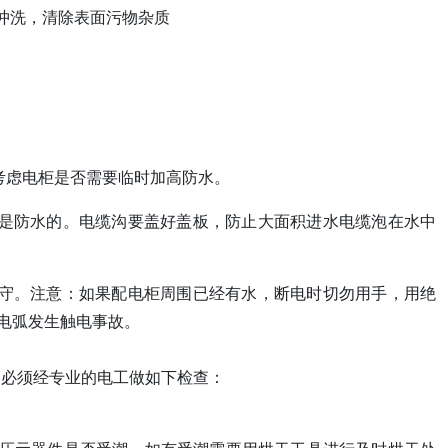
冲洗，清除表面污物杂质
虑电柜是否需要临时加高防水。
料是防水的。电缆沟要盖好盖板，防止大面积进水电缆泡在水中
看守。注意：如果配电柜周围已经有水，断电时切勿用手，用绝
电弧发生触电事故。
必须经专业的电工做如下检查：